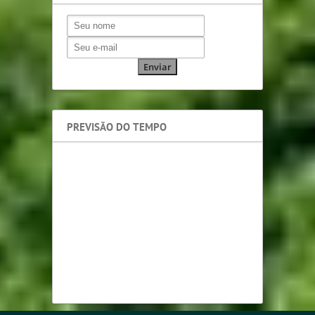
PREVISÃO DO TEMPO