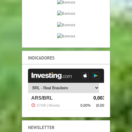
INDICADORES
NEWSLETTER