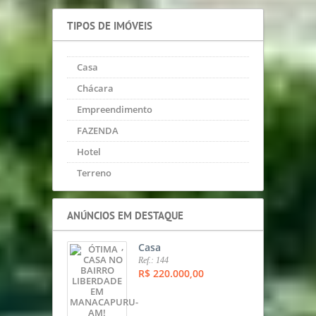
TIPOS DE IMÓVEIS
Casa
Chácara
Empreendimento
FAZENDA
Hotel
Terreno
ANÚNCIOS EM DESTAQUE
,
Casa
Ref.: 144
R$ 220.000,00