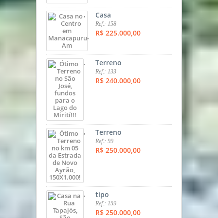
,
Casa
Ref.: 158
R$ 225.000,00
,
Terreno
Ref.: 133
R$ 240.000,00
,
Terreno
Ref.: 99
R$ 250.000,00
,
tipo
Ref.: 159
R$ 250.000,00