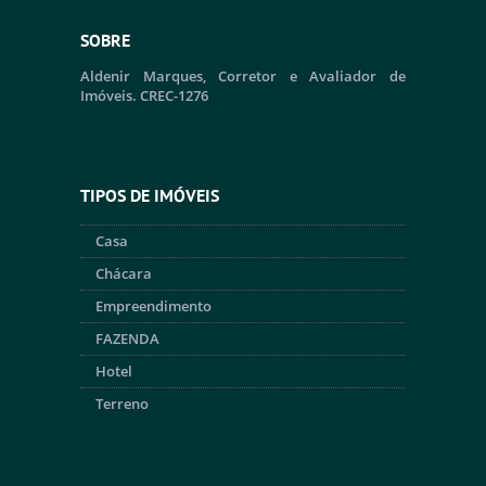
SOBRE
Aldenir Marques, Corretor e Avaliador de
Imóveis. CREC-1276
TIPOS DE IMÓVEIS
Casa
Chácara
Empreendimento
FAZENDA
Hotel
Terreno