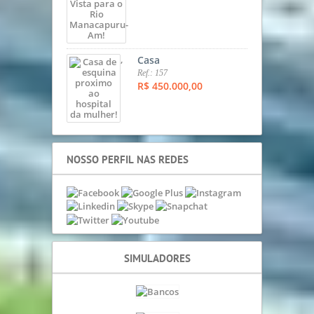
,
Casa
Ref.: 157
R$ 450.000,00
NOSSO PERFIL NAS REDES
SIMULADORES