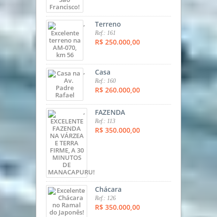
,
Terreno
Ref.: 161
R$ 250.000,00
,
Casa
Ref.: 160
R$ 260.000,00
,
FAZENDA
Ref.: 113
R$ 350.000,00
,
Chácara
Ref.: 126
R$ 350.000,00