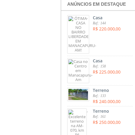
ANÚNCIOS EM DESTAQUE
,
Casa
Ref.: 144
R$ 220.000,00
,
Casa
Ref.: 158
R$ 225.000,00
,
Terreno
Ref.: 133
R$ 240.000,00
,
Terreno
Ref.: 161
R$ 250.000,00