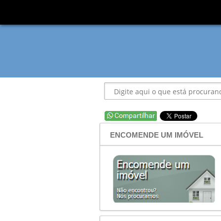
ENCOMENDE UM IMÓVEL