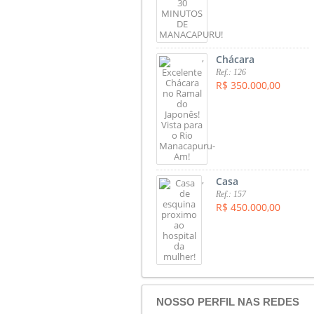
,
Chácara
Ref.: 126
R$ 350.000,00
,
Casa
Ref.: 157
R$ 450.000,00
NOSSO PERFIL NAS REDES