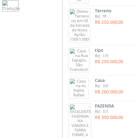
,
Terreno
Ref.: 99
R$ 250.000,00
,
tipo
Ref.: 159
R$ 250.000,00
,
Casa
Ref.: 160
R$ 260.000,00
,
FAZENDA
Ref.: 113
R$ 350.000,00