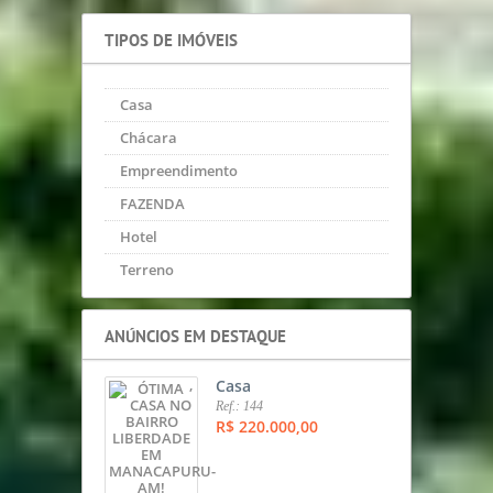
TIPOS DE IMÓVEIS
Casa
Chácara
Empreendimento
FAZENDA
Hotel
Terreno
ANÚNCIOS EM DESTAQUE
,
Casa
Ref.: 144
R$ 220.000,00