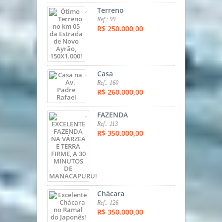
,
Terreno
Ref.: 99
R$ 250.000,00
,
Casa
Ref.: 160
R$ 260.000,00
,
FAZENDA
Ref.: 113
R$ 350.000,00
,
Chácara
Ref.: 126
R$ 350.000,00