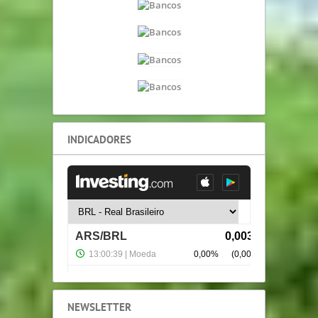
INDICADORES
NEWSLETTER