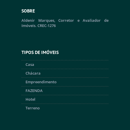
SOBRE
Aldenir Marques, Corretor e Avaliador de
Imóveis. CREC-1276
TIPOS DE IMÓVEIS
Casa
Chácara
Empreendimento
FAZENDA
Hotel
Terreno