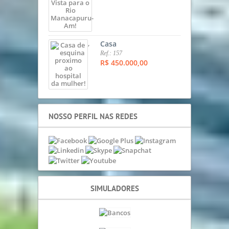
,
Casa
Ref.: 157
R$ 450.000,00
NOSSO PERFIL NAS REDES
SIMULADORES