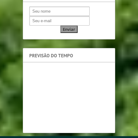
PREVISÃO DO TEMPO