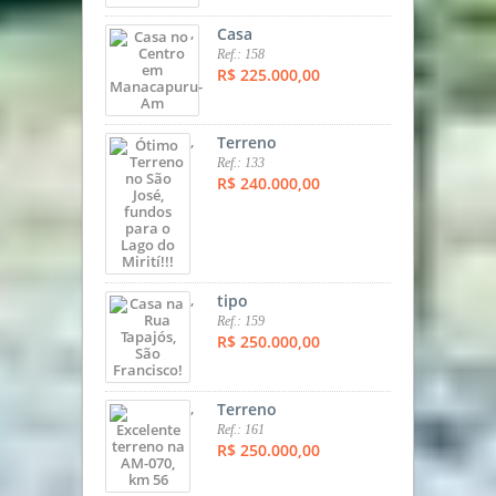
,
Casa
Ref.: 158
R$ 225.000,00
,
Terreno
Ref.: 133
R$ 240.000,00
,
tipo
Ref.: 159
R$ 250.000,00
,
Terreno
Ref.: 161
R$ 250.000,00